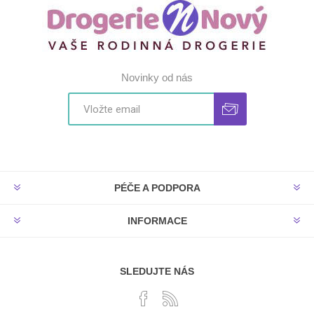
Novinky od nás
PÉČE A PODPORA
INFORMACE
SLEDUJTE NÁS