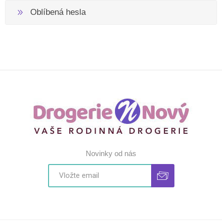
Oblíbená hesla
Novinky od nás