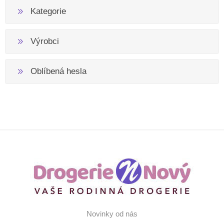
Kategorie
Výrobci
Oblíbená hesla
Novinky od nás