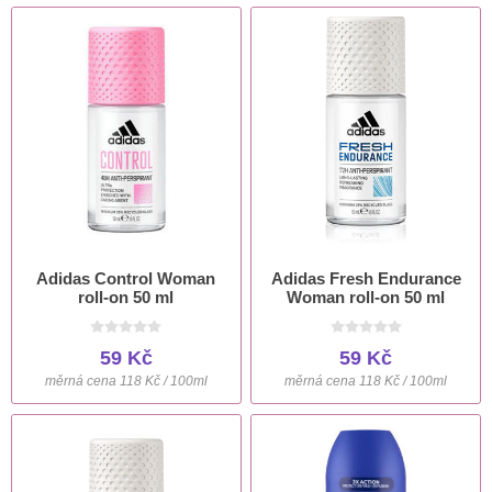
Adidas Control Woman
Adidas Fresh Endurance
roll-on 50 ml
Woman roll-on 50 ml
59 Kč
59 Kč
měrná cena 118 Kč / 100ml
měrná cena 118 Kč / 100ml