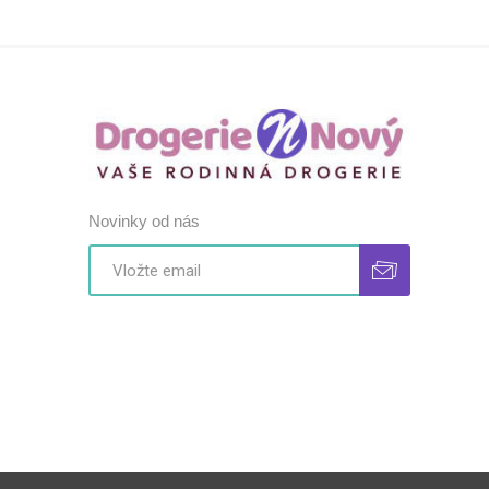
Novinky od nás