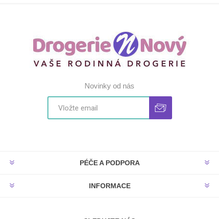
Novinky od nás
PÉČE A PODPORA
INFORMACE