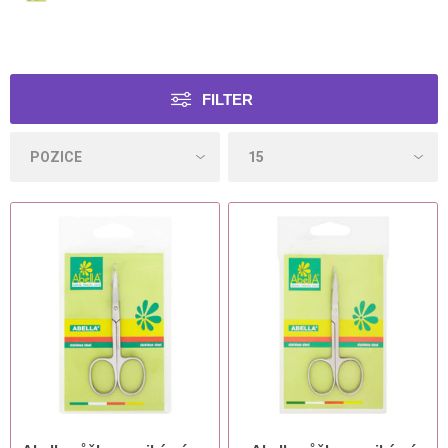
FILTER