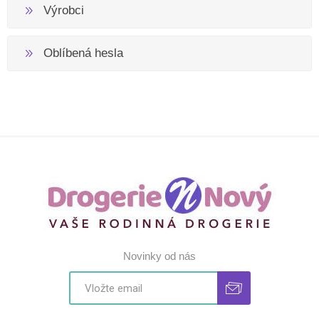
Výrobci
Oblíbená hesla
Novinky od nás