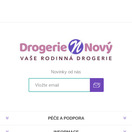
Novinky od nás
PÉČE A PODPORA