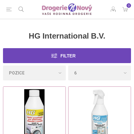
0
HG International B.V.
FILTER