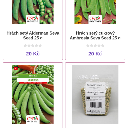
Hrách setý Alderman Seva
Hrách setý cukrový
Seed 25 g
Ambrosia Seva Seed 25 g
20 Kč
20 Kč