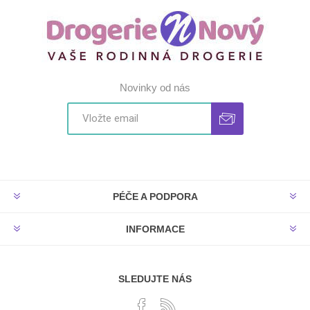
Novinky od nás
PÉČE A PODPORA
INFORMACE
SLEDUJTE NÁS