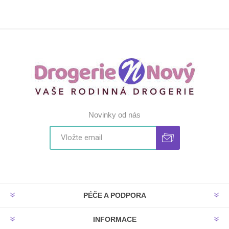
Novinky od nás
PÉČE A PODPORA
INFORMACE