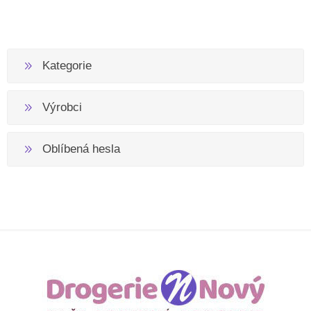
Kategorie
Výrobci
Oblíbená hesla