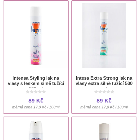
Intensa Styling lak na
Intesa Extra Strong lak na
vlasy s leskem silně tužící
vlasy extra silně tužící 500
500 ml
ml
89 Kč
89 Kč
měrná cena 17,8 Kč / 100ml
měrná cena 17,8 Kč / 100ml