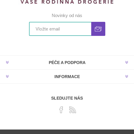
Novinky od nás
PÉČE A PODPORA
INFORMACE
SLEDUJTE NÁS