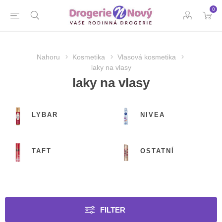
0
Nahoru
Kosmetika
Vlasová kosmetika
laky na vlasy
laky na vlasy
LYBAR
NIVEA
TAFT
OSTATNÍ
FILTER