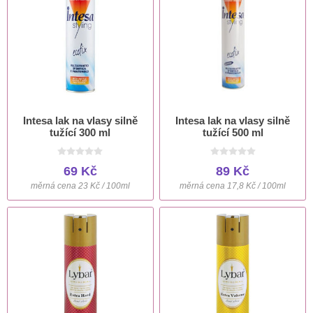
Intesa lak na vlasy silně
Intesa lak na vlasy silně
tužící 300 ml
tužící 500 ml
69 Kč
89 Kč
měrná cena 23 Kč / 100ml
měrná cena 17,8 Kč / 100ml