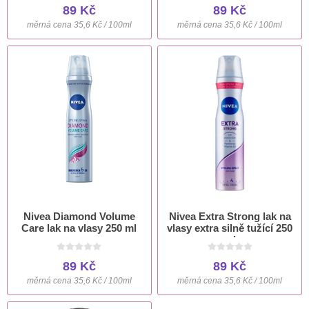
89 Kč
89 Kč
měrná cena 35,6 Kč / 100ml
měrná cena 35,6 Kč / 100ml
Nivea Diamond Volume
Nivea Extra Strong lak na
Care lak na vlasy 250 ml
vlasy extra silně tužící 250
ml
89 Kč
89 Kč
měrná cena 35,6 Kč / 100ml
měrná cena 35,6 Kč / 100ml