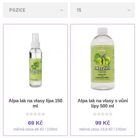
Alpa lak na vlasy lípa 150
Alpa lak na vlasy s vůní
ml
lípy 500 ml
69 Kč
99 Kč
měrná cena 46 Kč / 100ml
měrná cena 19,8 Kč / 100ml