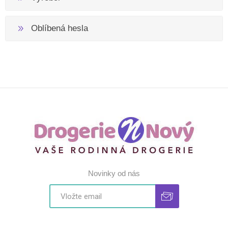
Oblíbená hesla
Novinky od nás