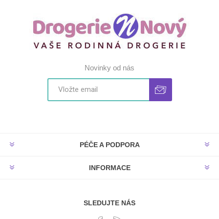
Novinky od nás
PÉČE A PODPORA
INFORMACE
SLEDUJTE NÁS