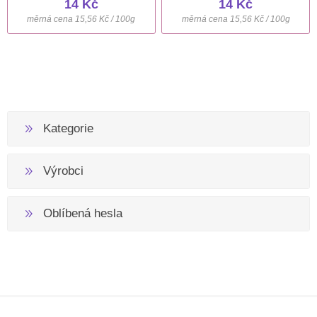
14 Kč
14 Kč
měrná cena 15,56 Kč / 100g
měrná cena 15,56 Kč / 100g
Kategorie
Výrobci
Oblíbená hesla