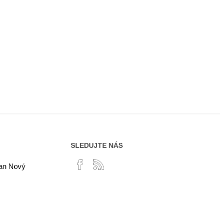
SLEDUJTE NÁS
lan Nový