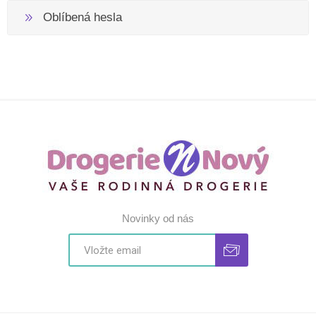
Oblíbená hesla
Novinky od nás