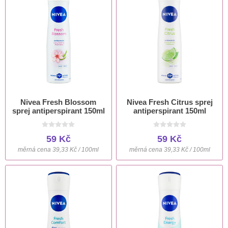
Nivea Fresh Blossom
Nivea Fresh Citrus sprej
sprej antiperspirant 150ml
antiperspirant 150ml
59 Kč
59 Kč
měrná cena 39,33 Kč / 100ml
měrná cena 39,33 Kč / 100ml