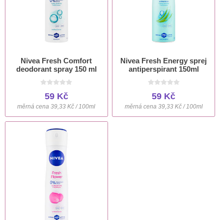
Nivea Fresh Comfort
Nivea Fresh Energy sprej
deodorant spray 150 ml
antiperspirant 150ml
59 Kč
59 Kč
měrná cena 39,33 Kč / 100ml
měrná cena 39,33 Kč / 100ml