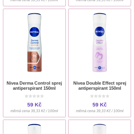
Nivea Derma Control sprej
Nivea Double Effect sprej
antiperspirant 150ml
antiperspirant 150ml
59 Kč
59 Kč
měrná cena 39,33 Kč / 100ml
měrná cena 39,33 Kč / 100ml