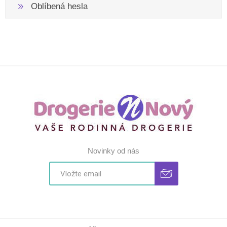
Oblíbená hesla
Novinky od nás