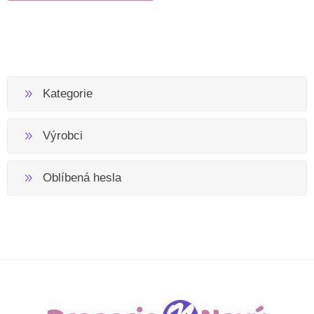
Kategorie
Výrobci
Oblíbená hesla