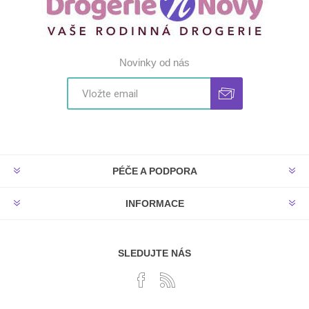
Novinky od nás
PÉČE A PODPORA
INFORMACE
SLEDUJTE NÁS