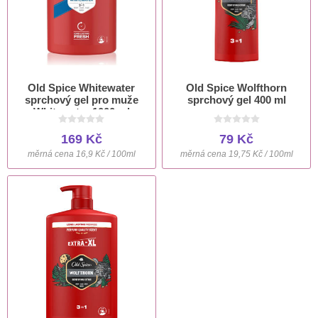
Old Spice Whitewater
Old Spice Wolfthorn
sprchový gel pro muže
sprchový gel 400 ml
Whitewater 1000 ml
169 Kč
79 Kč
měrná cena 16,9 Kč / 100ml
měrná cena 19,75 Kč / 100ml