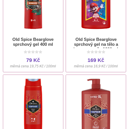
Old Spice Bearglove
Old Spice Bearglove
sprchový gel 400 ml
sprchový gel na tělo a
vlasy pro muže 1000 ml -
limitová edice Super Mario
79 Kč
169 Kč
měrná cena 19,75 Kč / 100ml
měrná cena 16,9 Kč / 100ml