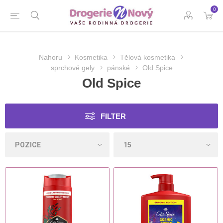
0
Nahoru
Kosmetika
Tělová kosmetika
sprchové gely
pánské
Old Spice
Old Spice
FILTER