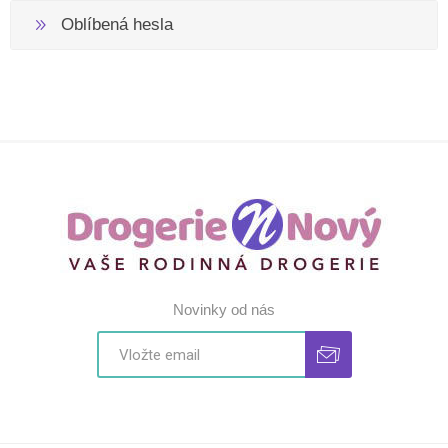
Oblíbená hesla
Novinky od nás