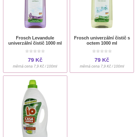
Frosch Levandule
Frosch univerzální čistič s
univerzální čistič 1000 ml
octem 1000 ml
79 Kč
79 Kč
měrná cena 7,9 Kč / 100ml
měrná cena 7,9 Kč / 100ml