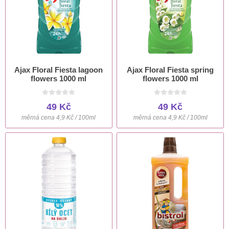
Ajax Floral Fiesta lagoon
Ajax Floral Fiesta spring
flowers 1000 ml
flowers 1000 ml
49 Kč
49 Kč
měrná cena 4,9 Kč / 100ml
měrná cena 4,9 Kč / 100ml