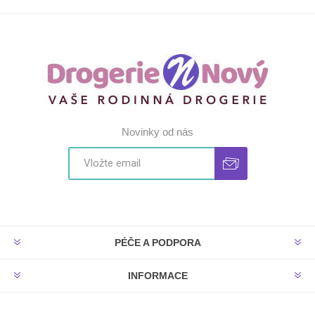
Novinky od nás
PÉČE A PODPORA
INFORMACE