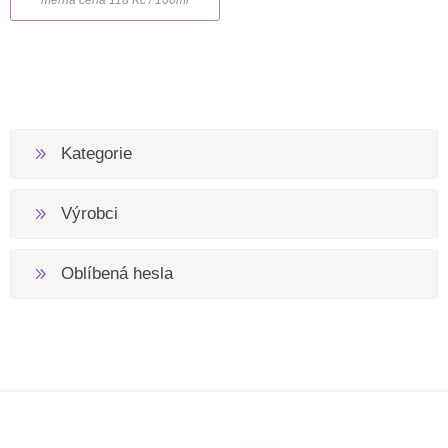
Kategorie
Výrobci
Oblíbená hesla