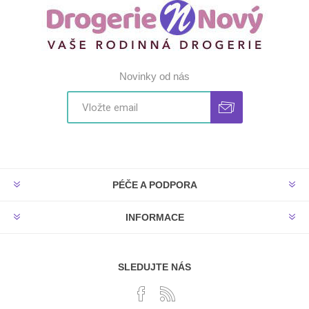
Novinky od nás
PÉČE A PODPORA
INFORMACE
SLEDUJTE NÁS