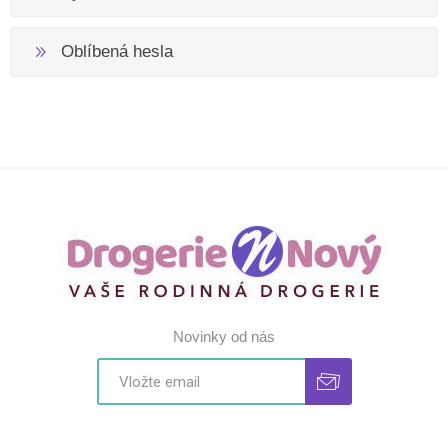
Oblíbená hesla
Novinky od nás