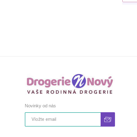
Novinky od nás