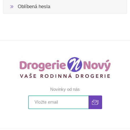
Oblíbená hesla
Novinky od nás