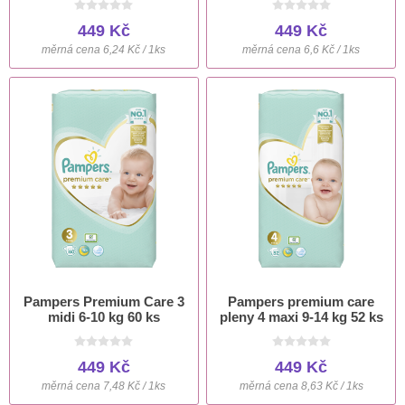
449 Kč
449 Kč
měrná cena 6,24 Kč / 1ks
měrná cena 6,6 Kč / 1ks
Pampers Premium Care 3
Pampers premium care
midi 6-10 kg 60 ks
pleny 4 maxi 9-14 kg 52 ks
449 Kč
449 Kč
měrná cena 7,48 Kč / 1ks
měrná cena 8,63 Kč / 1ks