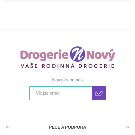
Novinky od nás
PÉČE A PODPORA