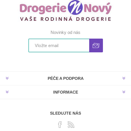
Novinky od nás
PÉČE A PODPORA
INFORMACE
SLEDUJTE NÁS