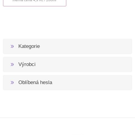
Kategorie
Výrobci
Oblíbená hesla