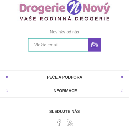
Novinky od nás
PÉČE A PODPORA
INFORMACE
SLEDUJTE NÁS