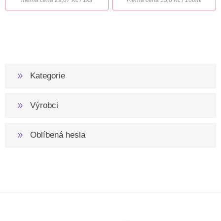
Kategorie
Výrobci
Oblíbená hesla