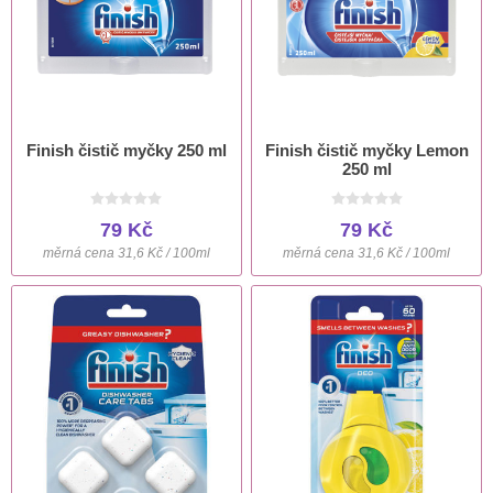
Finish čistič myčky 250 ml
Finish čistič myčky Lemon
250 ml
79 Kč
79 Kč
měrná cena 31,6 Kč / 100ml
měrná cena 31,6 Kč / 100ml