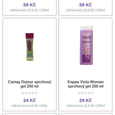
59 Kč
59 Kč
měrná cena 23,6 Kč / 100ml
měrná cena 23,6 Kč / 100ml
Camay Dejour sprchový
Kappa Viola Woman
gel 250 ml
sprchový gel 250 ml
24 Kč
29 Kč
měrná cena 9,6 Kč / 100g
měrná cena 11,6 Kč / 100ml