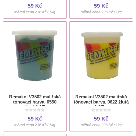
59 Kč
59 Kč
měrná cena 236 Kč / 1kg
měrná cena 236 Kč / 1kg
Remakol V3502 malířská
Remakol V3502 malířská
tónovací barva, 0550
tónovací barva, 0622 žlutá
zelená 0.25kg
0,25kg
59 Kč
59 Kč
měrná cena 236 Kč / 1kg
měrná cena 236 Kč / 1kg