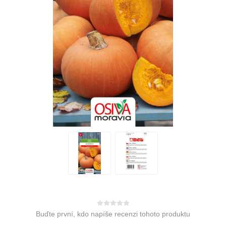
Buďte první, kdo napíše recenzi tohoto produktu