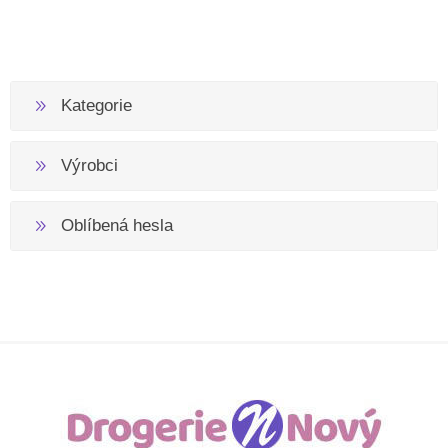
Kategorie
Výrobci
Oblíbená hesla