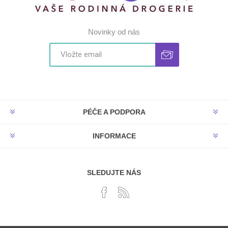
Novinky od nás
PÉČE A PODPORA
INFORMACE
SLEDUJTE NÁS